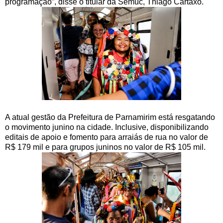
programação”, disse o titular da Semuc, Thiago Cartaxo.
A atual gestão da Prefeitura de Parnamirim está resgatando
o movimento junino na cidade. Inclusive, disponibilizando
editais de apoio e fomento para arraiás de rua no valor de
R$ 179 mil e para grupos juninos no valor de R$ 105 mil.