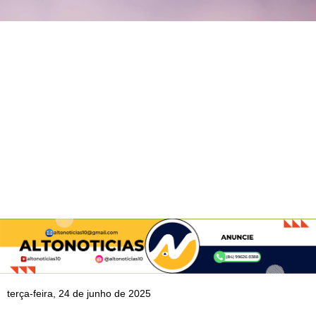
terça-feira, 24 de junho de 2025