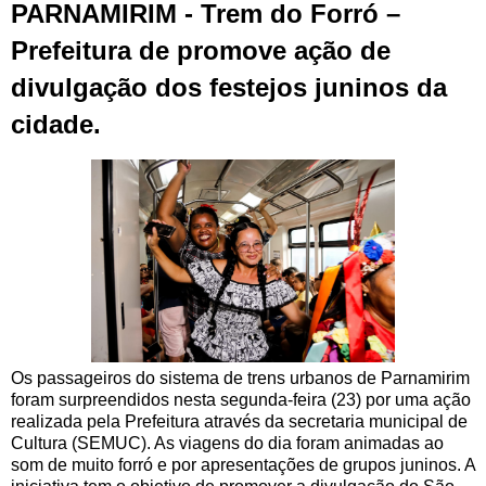
PARNAMIRIM - Trem do Forró –
Prefeitura de promove ação de
divulgação dos festejos juninos da
cidade.
Os passageiros do sistema de trens urbanos de Parnamirim
foram surpreendidos nesta segunda-feira (23) por uma ação
realizada pela Prefeitura através da secretaria municipal de
Cultura (SEMUC). As viagens do dia foram animadas ao
som de muito forró e por apresentações de grupos juninos. A