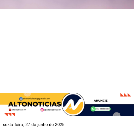
sexta-feira, 27 de junho de 2025