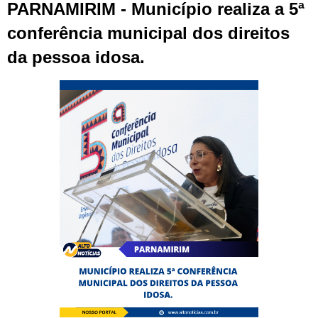
PARNAMIRIM - Município realiza a 5ª
conferência municipal dos direitos
da pessoa idosa.