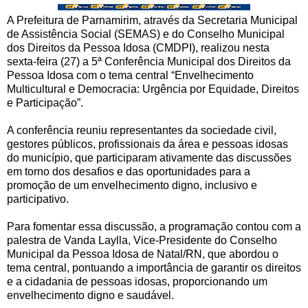
A Prefeitura de Parnamirim, através da Secretaria Municipal
de Assistência Social (SEMAS) e do Conselho Municipal
dos Direitos da Pessoa Idosa (CMDPI), realizou nesta
sexta-feira (27) a 5ª Conferência Municipal dos Direitos da
Pessoa Idosa com o tema central “Envelhecimento
Multicultural e Democracia: Urgência por Equidade, Direitos
e Participação”.
A conferência reuniu representantes da sociedade civil,
gestores públicos, profissionais da área e pessoas idosas
do município, que participaram ativamente das discussões
em torno dos desafios e das oportunidades para a
promoção de um envelhecimento digno, inclusivo e
participativo.
Para fomentar essa discussão, a programação contou com a
palestra de Vanda Laylla, Vice-Presidente do Conselho
Municipal da Pessoa Idosa de Natal/RN, que abordou o
tema central, pontuando a importância de garantir os direitos
e a cidadania de pessoas idosas, proporcionando um
envelhecimento digno e saudável.