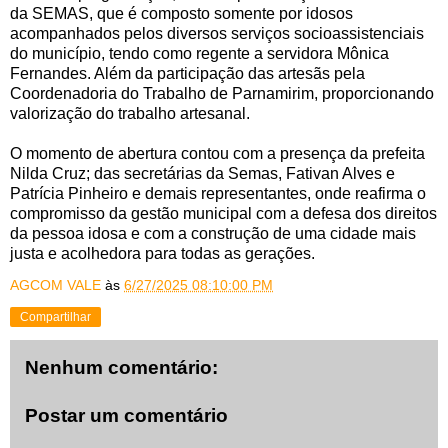
da SEMAS, que é composto somente por idosos
acompanhados pelos diversos serviços socioassistenciais
do município, tendo como regente a servidora Mônica
Fernandes. Além da participação das artesãs pela
Coordenadoria do Trabalho de Parnamirim, proporcionando
valorização do trabalho artesanal.
O momento de abertura contou com a presença da prefeita
Nilda Cruz; das secretárias da Semas, Fativan Alves e
Patrícia Pinheiro e demais representantes, onde reafirma o
compromisso da gestão municipal com a defesa dos direitos
da pessoa idosa e com a construção de uma cidade mais
justa e acolhedora para todas as gerações.
AGCOM VALE
às
6/27/2025 08:10:00 PM
Compartilhar
Nenhum comentário:
Postar um comentário