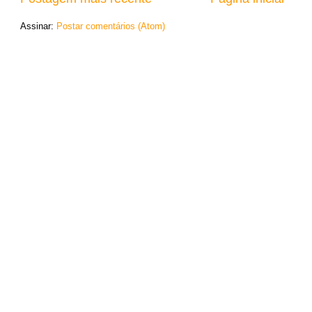
Assinar:
Postar comentários (Atom)