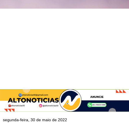
segunda-feira, 30 de maio de 2022