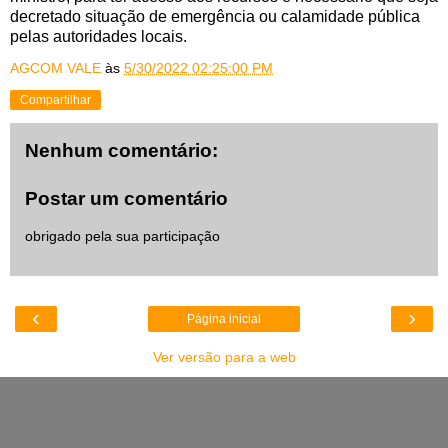
decretado situação de emergência ou calamidade pública
pelas autoridades locais.
AGCOM VALE
às
5/30/2022 02:25:00 PM
Compartilhar
Nenhum comentário:
Postar um comentário
obrigado pela sua participação
‹
›
Página inicial
Ver versão para a web