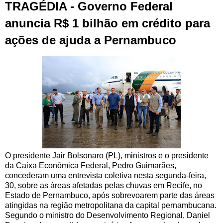
TRAGÉDIA - Governo Federal
anuncia R$ 1 bilhão em crédito para
ações de ajuda a Pernambuco
O presidente Jair Bolsonaro (PL), ministros e o presidente
da Caixa Econômica Federal, Pedro Guimarães,
concederam uma entrevista coletiva nesta segunda-feira,
30, sobre as áreas afetadas pelas chuvas em Recife, no
Estado de Pernambuco, após sobrevoarem parte das áreas
atingidas na região metropolitana da capital pernambucana.
Segundo o ministro do Desenvolvimento Regional, Daniel