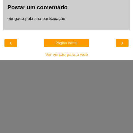
Postar um comentário
obrigado pela sua participação
‹
›
Página inicial
Ver versão para a web