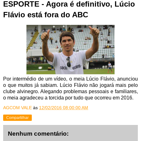
ESPORTE - Agora é definitivo, Lúcio
Flávio está fora do ABC
Por intermédio de um vídeo, o meia Lúcio Flávio, anunciou
o que muitos já sabiam. Lúcio Flávio não jogará mais pelo
clube alvinegro. Alegando problemas pessoais e familiares,
o meia agradeceu a torcida por tudo que ocorreu em 2016.
AGCOM VALE
às
12/02/2016 08:00:00 AM
Compartilhar
Nenhum comentário: