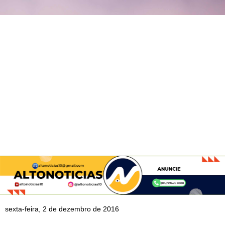
sexta-feira, 2 de dezembro de 2016