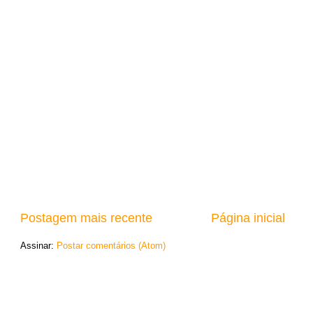
Postagem mais recente
Página inicial
Assinar:
Postar comentários (Atom)