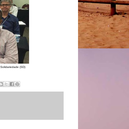
 Solidariedade (SD)