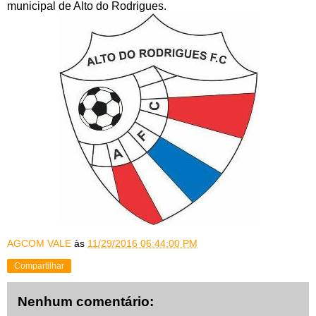
municipal de Alto do Rodrigues.
AGCOM VALE
às
11/29/2016 06:44:00 PM
Compartilhar
Nenhum comentário: