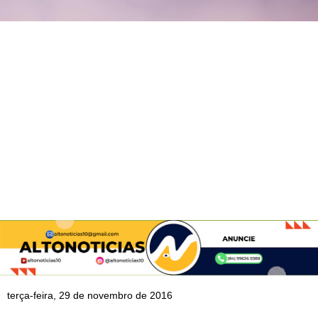
terça-feira, 29 de novembro de 2016