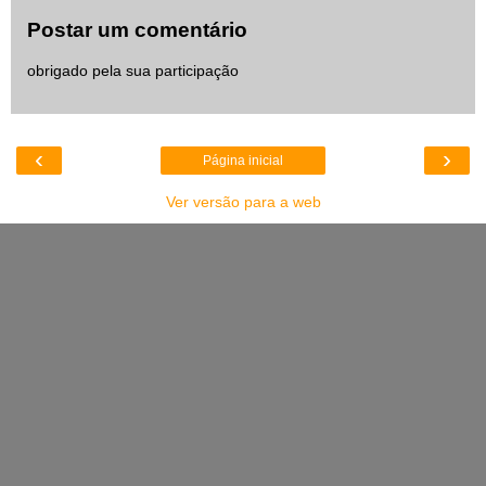
Postar um comentário
obrigado pela sua participação
‹
›
Página inicial
Ver versão para a web