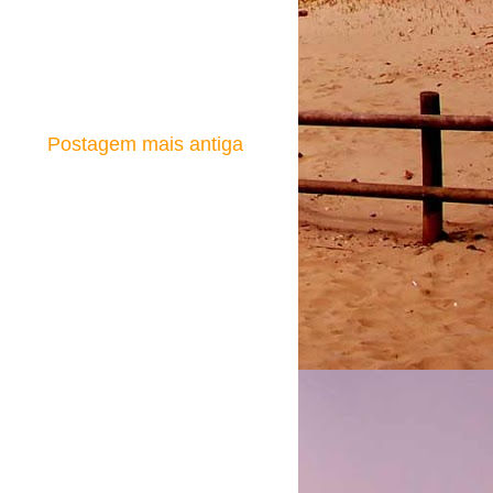
Postagem mais antiga