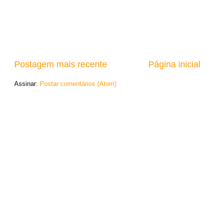
Postagem mais recente
Página inicial
Assinar:
Postar comentários (Atom)