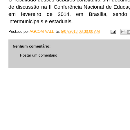
de discussão na II Conferência Nacional de Educ
em fevereiro de 2014, em Brasília, sendo 
intermunicipais e estaduais.
Postado por
AGCOM VALE
às
5/07/2013 08:30:00 AM
Nenhum comentário:
Postar um comentário