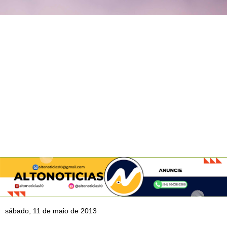
sábado, 11 de maio de 2013