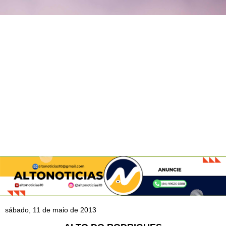
sábado, 11 de maio de 2013