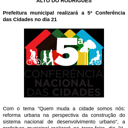
ALTO DO RODRIGUES
Prefeitura municipal realizará a 5ª Conferência
das Cidades no dia 21
Com o tema "Quem muda a cidade somos nós:
reforma urbana na perspectiva da construção do
sistema nacional de desenvolvimento urbano", a