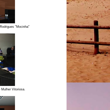
Rodrigues "Mocinha"
 Mulher Vitoriosa.