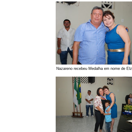
Nazareno recebeu Medalha em nome de Elz