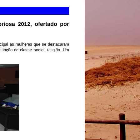
riosa 2012, ofertado por
cipal as mulheres que se destacaram
tinção de classe social, religião. Um