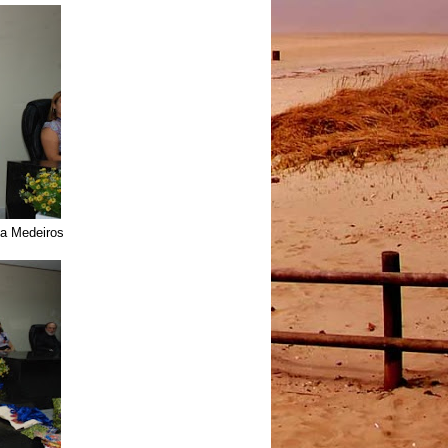
a Medeiros