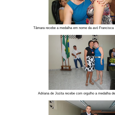
Tâmara recebe a medalha em nome da avó Francisca 
Adriana de Jozita recebe com orgulho a medalha de