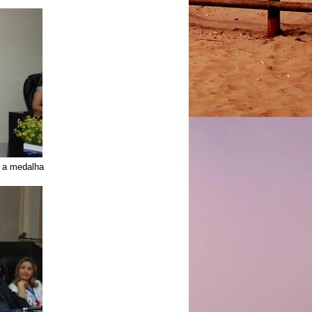
a a medalha