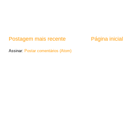
Postagem mais recente
Página inicial
Assinar:
Postar comentários (Atom)