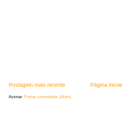
Postagem mais recente
Página inicial
Assinar:
Postar comentários (Atom)