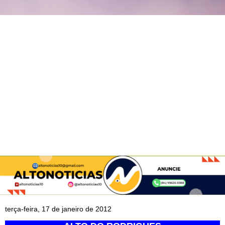
terça-feira, 17 de janeiro de 2012