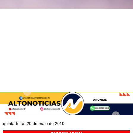
quinta-feira, 20 de maio de 2010