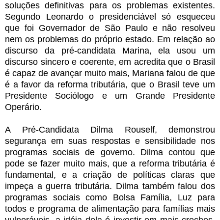
soluções definitivas para os problemas existentes.
Segundo Leonardo o presidenciável só esqueceu
que foi Governador de São Paulo e não resolveu
nem os problemas do próprio estado. Em relação ao
discurso da pré-candidata Marina, ela usou um
discurso sincero e coerente, em acredita que o Brasil
é capaz de avançar muito mais, Mariana falou de que
é a favor da reforma tributária, que o Brasil teve um
Presidente Sociólogo e um Grande Presidente
Operário.
A Pré-Candidata Dilma Rouself, demonstrou
segurança em suas respostas e sensibilidade nos
programas sociais de governo. Dilma contou que
pode se fazer muito mais, que a reforma tributária é
fundamental, e a criação de políticas claras que
impeça a guerra tributária. Dilma também falou dos
programas sociais como Bolsa Família, Luz para
todos e programa de alimentação para famílias mais