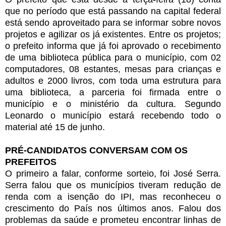
que no período que está passando na capital federal
está sendo aproveitado para se informar sobre novos
projetos e agilizar os já existentes. Entre os projetos;
o prefeito informa que já foi aprovado o recebimento
de uma biblioteca pública para o município, com 02
computadores, 08 estantes, mesas para crianças e
adultos e 2000 livros, com toda uma estrutura para
uma biblioteca, a parceria foi firmada entre o
município e o ministério da cultura. Segundo
Leonardo o município estará recebendo todo o
material até 15 de junho.
PRÉ-CANDIDATOS CONVERSAM COM OS
PREFEITOS
O primeiro a falar, conforme sorteio, foi José Serra.
Serra falou que os municípios tiveram redução de
renda com a isenção do IPI, mas reconheceu o
crescimento do País nos últimos anos. Falou dos
problemas da saúde e prometeu encontrar linhas de