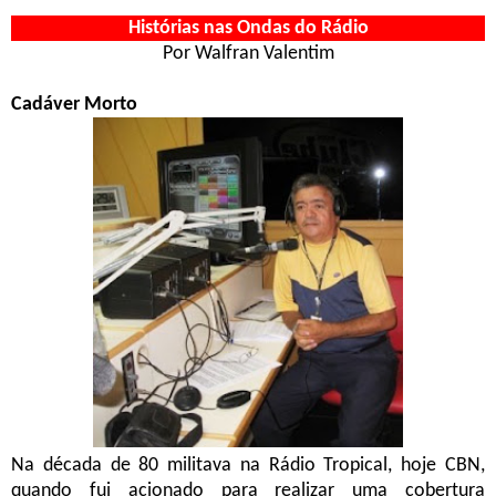
Histórias nas Ondas do Rádio
Por Walfran Valentim
Cadáver Morto
Na década de 80 militava na Rádio Tropical, hoje CBN,
quando fui acionado para realizar uma cobertura