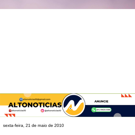
sexta-feira, 21 de maio de 2010