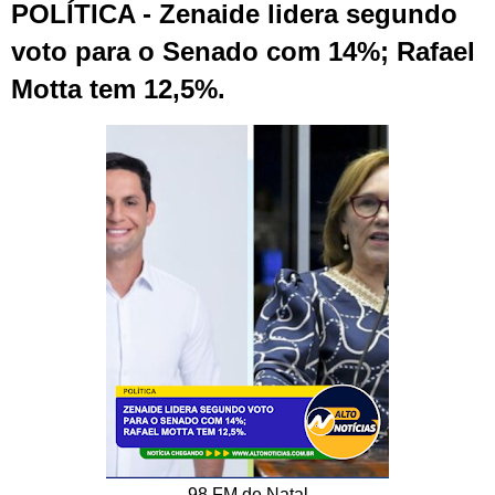
POLÍTICA - Zenaide lidera segundo
voto para o Senado com 14%; Rafael
Motta tem 12,5%.
98 FM de Natal