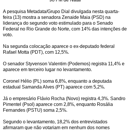
A pesquisa Metadata/Grupo Dial divulgada nesta quarta-
feira (13) mostra a senadora Zenaide Maia (PSD) na
liderança do segundo voto estimulado para o Senado
Federal no Rio Grande do Norte, com 14% das intenções de
voto.
Na segunda colocação aparece o ex-deputado federal
Rafael Motta (PDT), com 12,5%.
O senador Styvenson Valentim (Podemos) registra 11,4% e
aparece em terceiro lugar no levantamento.
Coronel Hélio (PL) soma 6,8%, enquanto a deputada
estadual Samanda Alves (PT) aparece com 5,2%.
Já o empresário Flávio Rocha (Novo) registra 4,3%. Sandro
Pimentel (Psol) aparece com 2,8%, enquanto Rosália
Fernandes (PSTU) soma 2,5%.
Segundo o levantamento, 18,2% dos entrevistados
afirmaram que não votariam em nenhum dos nomes