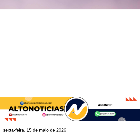
sexta-feira, 15 de maio de 2026