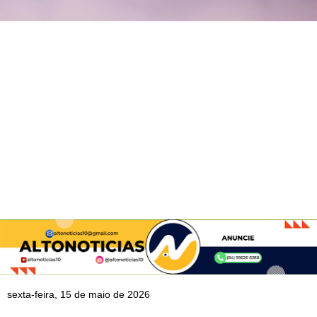
sexta-feira, 15 de maio de 2026