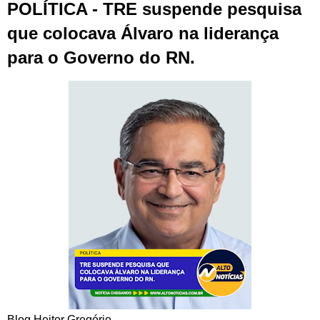
POLÍTICA - TRE suspende pesquisa
que colocava Álvaro na liderança
para o Governo do RN.
Blog Heitor Gregório