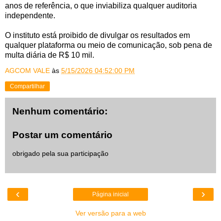
anos de referência, o que inviabiliza qualquer auditoria
independente.
O instituto está proibido de divulgar os resultados em
qualquer plataforma ou meio de comunicação, sob pena de
multa diária de R$ 10 mil.
AGCOM VALE
às
5/15/2026 04:52:00 PM
Compartilhar
Nenhum comentário:
Postar um comentário
obrigado pela sua participação
‹
›
Página inicial
Ver versão para a web