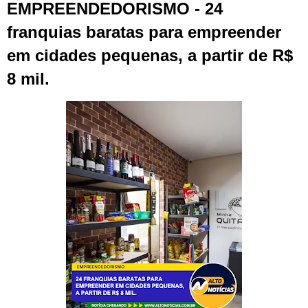
EMPREENDEDORISMO - 24
franquias baratas para empreender
em cidades pequenas, a partir de R$
8 mil.