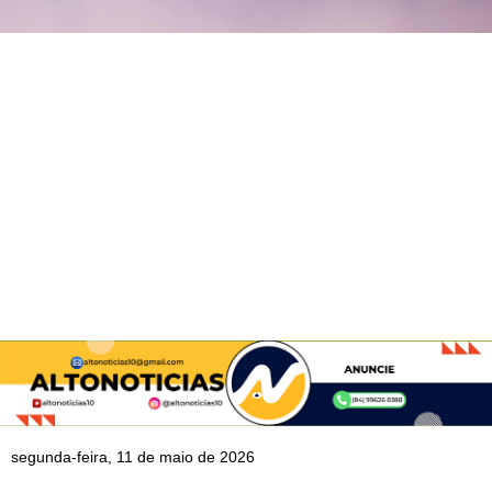
segunda-feira, 11 de maio de 2026