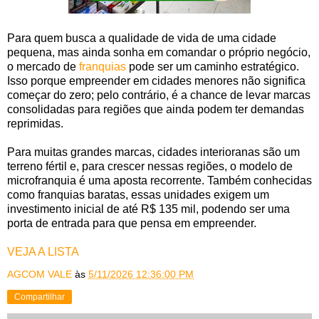
Para quem busca a qualidade de vida de uma cidade
pequena, mas ainda sonha em comandar o próprio negócio,
o mercado de
franquias
pode ser um caminho estratégico.
Isso porque empreender em cidades menores não significa
começar do zero; pelo contrário, é a chance de levar marcas
consolidadas para regiões que ainda podem ter demandas
reprimidas.
Para muitas grandes marcas, cidades interioranas são um
terreno fértil e, para crescer nessas regiões, o modelo de
microfranquia é uma aposta recorrente. Também conhecidas
como franquias baratas, essas unidades exigem um
investimento inicial de até R$ 135 mil, podendo ser uma
porta de entrada para que pensa em empreender.
VEJA A LISTA
AGCOM VALE
às
5/11/2026 12:36:00 PM
Compartilhar