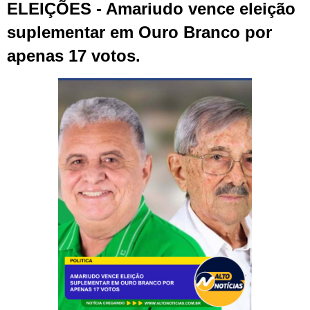
ELEIÇÕES - Amariudo vence eleição
suplementar em Ouro Branco por
apenas 17 votos.