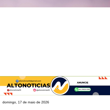
domingo, 17 de maio de 2026