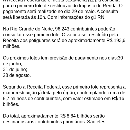
para o primeiro lote de restituição do Imposto de Renda. O
pagamento será realizado no dia 29 de maio. A consulta
será liberada às 10h. Com informações do g1 RN.
No Rio Grande do Norte, 96.243 contribuintes poderão
consultar esse primeiro lote. O valor a ser restituído pela
Receita aos potiguares será de aproximadamente R$ 193,6
milhões.
Os próximos lotes têm previsão de pagamento nos dias:30
de junho;
31 de julho;
28 de agosto.
Segundo a Receita Federal, esse primeiro lote representa a
maior restituição já feita pelo órgão, contemplando cerca de
8,7 milhões de contribuintes, com valor estimado em R$ 16
bilhões.
Do total, aproximadamente R$ 8,64 bilhões serão
destinados aos contribuintes prioritários. São eles: