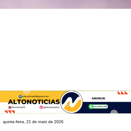
quinta-feira, 21 de maio de 2026