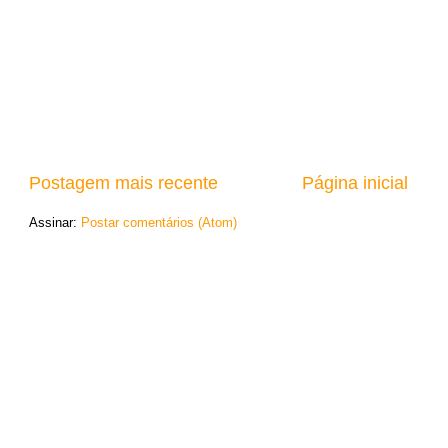
Postagem mais recente
Página inicial
Assinar:
Postar comentários (Atom)