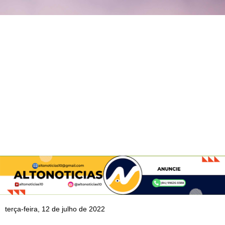
terça-feira, 12 de julho de 2022