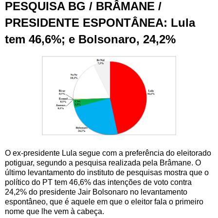
PESQUISA BG / BRÂMANE /
PRESIDENTE ESPONTÂNEA: Lula
tem 46,6%; e Bolsonaro, 24,2%
O ex-presidente Lula segue com a preferência do eleitorado
potiguar, segundo a pesquisa realizada pela Brâmane. O
último levantamento do instituto de pesquisas mostra que o
político do PT tem 46,6% das intenções de voto contra
24,2% do presidente Jair Bolsonaro no levantamento
espontâneo, que é aquele em que o eleitor fala o primeiro
nome que lhe vem à cabeça.