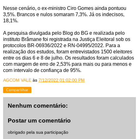
Nesse cenário, o ex-ministro Ciro Gomes ainda pontuou
3,5%. Brancos e nulos somaram 7,3%. Já os indecisos,
18,1%.
A pesquisa divulgada pelo Blog do BG e realizada pelo
instituto Brâmane foi registrada na Justiça Eleitoral sob os
protocolos BR-06936/2022 e RN-04995/2022. Para a
realização dos estudos, foram entrevistados 1500 eleitores
entre os dias 6 e 8 de julho. Os resultados foram calculados
com margem de erro de 2,53% para mais ou para menos e
com intervalo de confiança de 95%.
AGCOM VALE
às
7/12/2022 01:02:00 PM
Compartilhar
Nenhum comentário:
Postar um comentário
obrigado pela sua participação