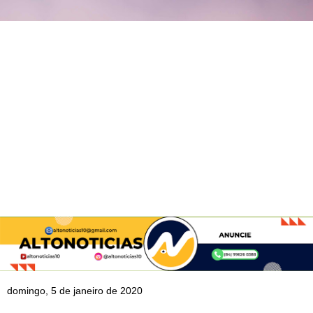
domingo, 5 de janeiro de 2020