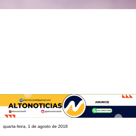
quarta-feira, 1 de agosto de 2018