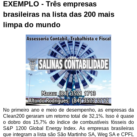
EXEMPLO - Três empresas
brasileiras na lista das 200 mais
limpa do mundo
No primeiro ano e meio de desempenho, as empresas da
Clean200 geraram um retorno total de 32,1%. Isso é quase
o dobro dos 15,7% do índice de combustíveis fósseis do
S&P 1200 Global Energy Index.
As empresas brasileiras
que integram a lista são São Martinho SA, Weg SA e CPFL