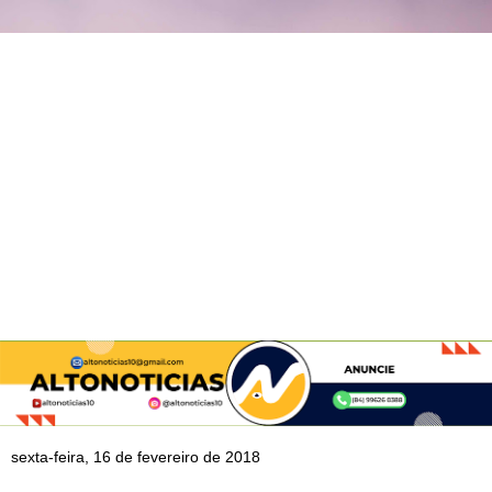
sexta-feira, 16 de fevereiro de 2018