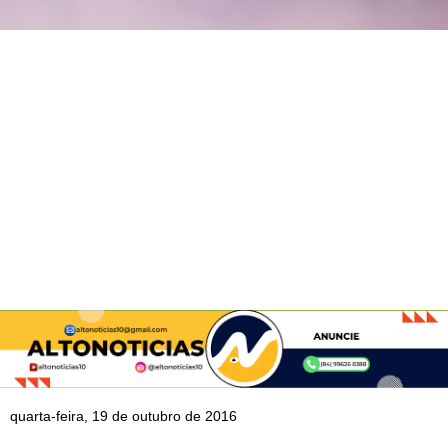
quarta-feira, 19 de outubro de 2016