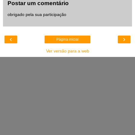
Postar um comentário
obrigado pela sua participação
‹
›
Página inicial
Ver versão para a web