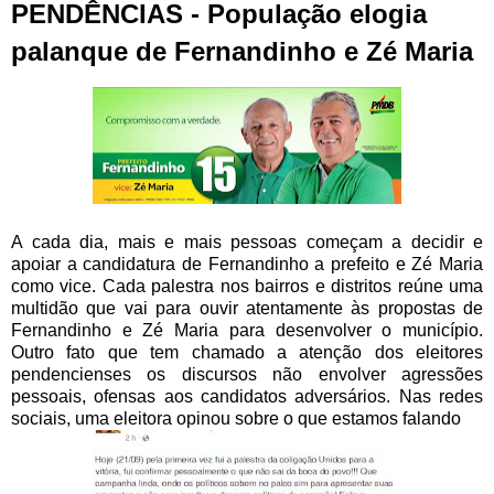
PENDÊNCIAS - População elogia
palanque de Fernandinho e Zé Maria
A cada dia, mais e mais pessoas começam a decidir e
apoiar a candidatura de Fernandinho a prefeito e Zé Maria
como vice. Cada palestra nos bairros e distritos reúne uma
multidão que vai para ouvir atentamente às propostas de
Fernandinho e Zé Maria para desenvolver o município.
Outro fato que tem chamado a atenção dos eleitores
pendencienses os discursos não envolver agressões
pessoais, ofensas aos candidatos adversários. Nas redes
sociais, uma eleitora opinou sobre o que estamos falando