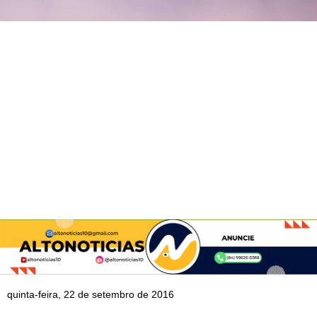
quinta-feira, 22 de setembro de 2016