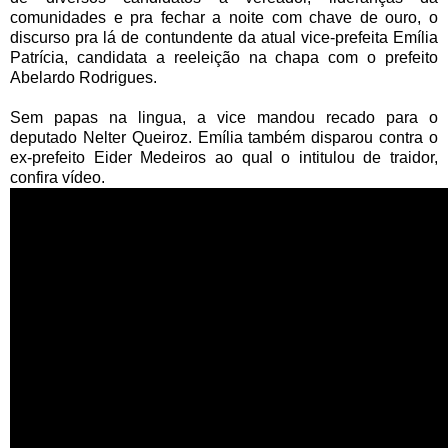
comunidades e pra fechar a noite com chave de ouro, o
discurso pra lá de contundente da atual vice-prefeita Emília
Patrícia, candidata a reeleição na chapa com o prefeito
Abelardo Rodrigues.
Sem papas na lingua, a vice mandou recado para o
deputado Nelter Queiroz. Emília também disparou contra o
ex-prefeito Eider Medeiros ao qual o intitulou de traidor,
confira vídeo.