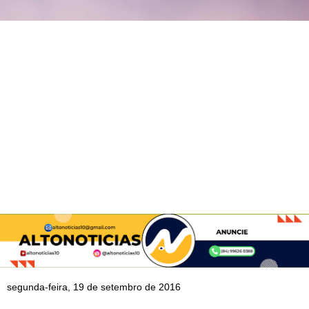
segunda-feira, 19 de setembro de 2016