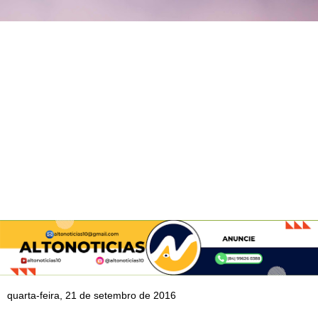
quarta-feira, 21 de setembro de 2016