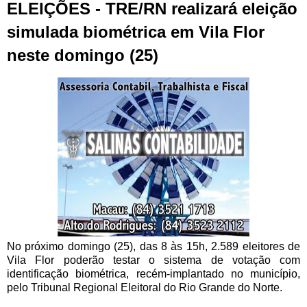
ELEIÇÕES - TRE/RN realizará eleição
simulada biométrica em Vila Flor
neste domingo (25)
No próximo domingo (25), das 8 às 15h, 2.589 eleitores de
Vila Flor poderão testar o sistema de votação com
identificação biométrica, recém-implantado no município,
pelo Tribunal Regional Eleitoral do Rio Grande do Norte.