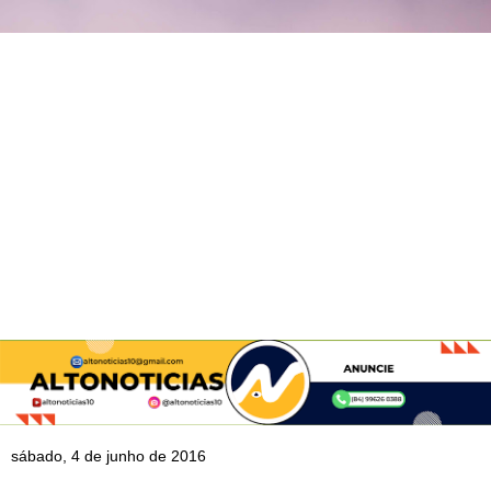
sábado, 4 de junho de 2016