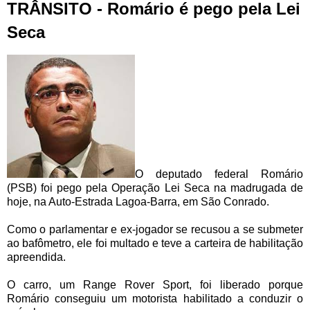
TRÂNSITO - Romário é pego pela Lei
Seca
O deputado federal Romário
(PSB) foi pego pela Operação Lei Seca na madrugada de
hoje, na Auto-Estrada Lagoa-Barra, em São Conrado.
Como o parlamentar e ex-jogador se recusou a se submeter
ao bafômetro, ele foi multado e teve a carteira de habilitação
apreendida.
O carro, um Range Rover Sport, foi liberado porque
Romário conseguiu um motorista habilitado a conduzir o