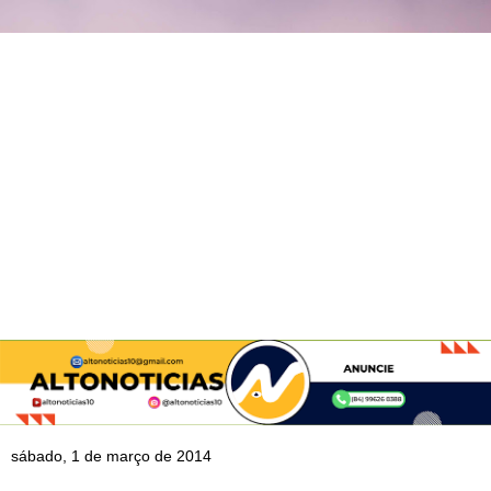
sábado, 1 de março de 2014