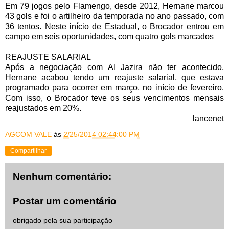
Em 79 jogos pelo Flamengo, desde 2012, Hernane marcou
43 gols e foi o artilheiro da temporada no ano passado, com
36 tentos. Neste início de Estadual, o Brocador entrou em
campo em seis oportunidades, com quatro gols marcados
REAJUSTE SALARIAL
Após a negociação com Al Jazira não ter acontecido,
Hernane acabou tendo um reajuste salarial, que estava
programado para ocorrer em março, no início de fevereiro.
Com isso, o Brocador teve os seus vencimentos mensais
reajustados em 20%.
lancenet
AGCOM VALE
às
2/25/2014 02:44:00 PM
Compartilhar
Nenhum comentário:
Postar um comentário
obrigado pela sua participação