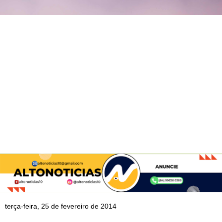
terça-feira, 25 de fevereiro de 2014