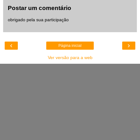
Postar um comentário
obrigado pela sua participação
‹
›
Página inicial
Ver versão para a web