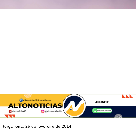
terça-feira, 25 de fevereiro de 2014