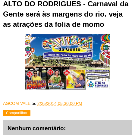
ALTO DO RODRIGUES - Carnaval da
Gente será às margens do rio. veja
as atrações da folia de momo
AGCOM VALE
às
2/25/2014 05:30:00 PM
Compartilhar
Nenhum comentário: