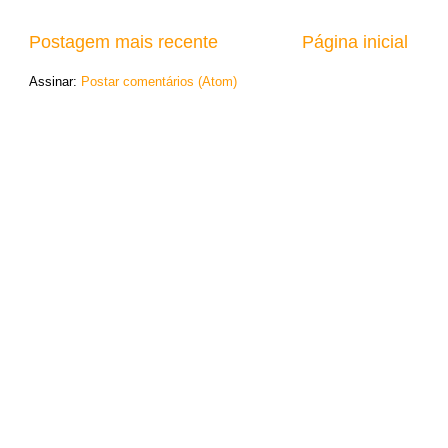
Postagem mais recente
Página inicial
Assinar:
Postar comentários (Atom)