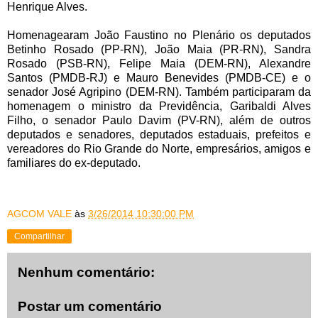
Henrique Alves.
Homenagearam João Faustino no Plenário os deputados
Betinho Rosado (PP-RN), João Maia (PR-RN), Sandra
Rosado (PSB-RN), Felipe Maia (DEM-RN), Alexandre
Santos (PMDB-RJ) e Mauro Benevides (PMDB-CE) e o
senador José Agripino (DEM-RN). Também participaram da
homenagem o ministro da Previdência, Garibaldi Alves
Filho, o senador Paulo Davim (PV-RN), além de outros
deputados e senadores, deputados estaduais, prefeitos e
vereadores do Rio Grande do Norte, empresários, amigos e
familiares do ex-deputado.
AGCOM VALE
às
3/26/2014 10:30:00 PM
Compartilhar
Nenhum comentário:
Postar um comentário