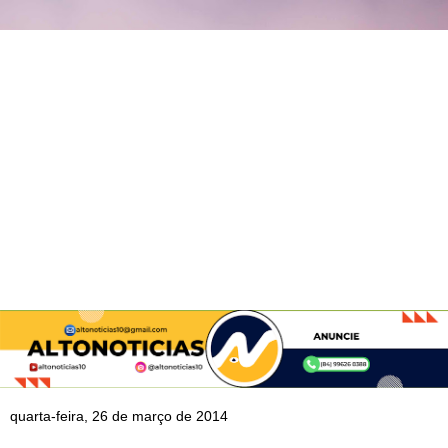
quarta-feira, 26 de março de 2014