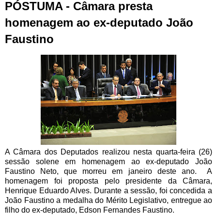
PÓSTUMA - Câmara presta
homenagem ao ex-deputado João
Faustino
A Câmara dos Deputados realizou nesta quarta-feira (26)
sessão solene em homenagem ao ex-deputado João
Faustino Neto, que morreu em janeiro deste ano. A
homenagem foi proposta pelo presidente da Câmara,
Henrique Eduardo Alves. Durante a sessão, foi concedida a
João Faustino a medalha do Mérito Legislativo, entregue ao
filho do ex-deputado, Edson Fernandes Faustino.