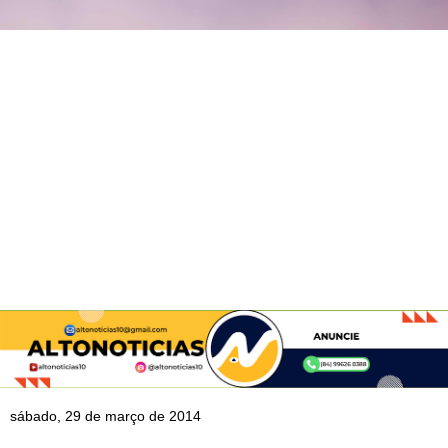
sábado, 29 de março de 2014