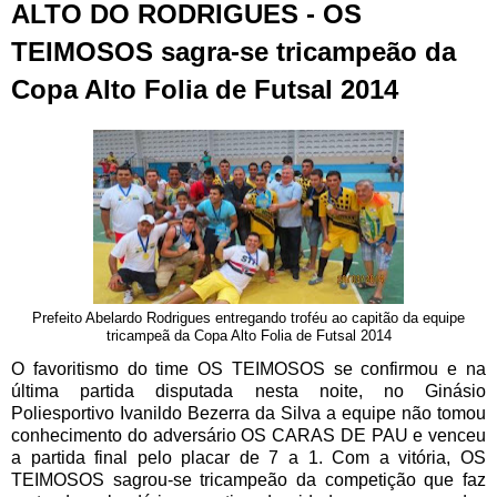
ALTO DO RODRIGUES - OS
TEIMOSOS sagra-se tricampeão da
Copa Alto Folia de Futsal 2014
Prefeito Abelardo Rodrigues entregando troféu ao capitão da equipe
tricampeã da Copa Alto Folia de Futsal 2014
O favoritismo do time OS TEIMOSOS se confirmou e na
última partida disputada nesta noite, no Ginásio
Poliesportivo Ivanildo Bezerra da Silva a equipe não tomou
conhecimento do adversário OS CARAS DE PAU e venceu
a partida final pelo placar de 7 a 1. Com a vitória, OS
TEIMOSOS sagrou-se tricampeão da competição que faz