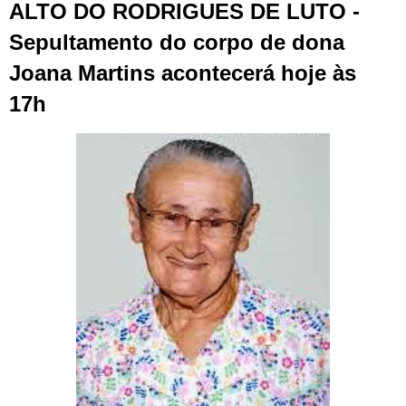
ALTO DO RODRIGUES DE LUTO -
Sepultamento do corpo de dona
Joana Martins acontecerá hoje às
17h