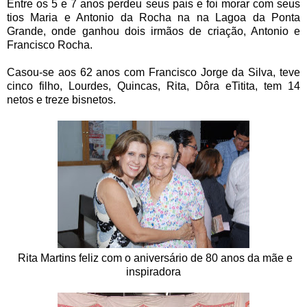
Entre os 5 e 7 anos perdeu seus pais e foi morar com seus
tios Maria e Antonio da Rocha na na Lagoa da Ponta
Grande, onde ganhou dois irmãos de criação, Antonio e
Francisco Rocha.
Casou-se aos 62 anos com Francisco Jorge da Silva, teve
cinco filho, Lourdes, Quincas, Rita, Dôra eTitita, tem 14
netos e treze bisnetos.
Rita Martins feliz com o aniversário de 80 anos da mãe e
inspiradora