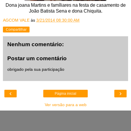
Dona joana Martins e famíliares na festa de casamento de
João Batista Sena e dona Chiquita.
AGCOM VALE
às
3/21/2014 08:30:00 AM
Compartilhar
Nenhum comentário:
Postar um comentário
obrigado pela sua participação
‹
›
Página inicial
Ver versão para a web