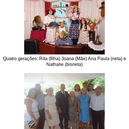
Quatro gerações: Rita (filha) Joana (Mãe) Ana Paula (neta) e
Nathalie (bisneta)