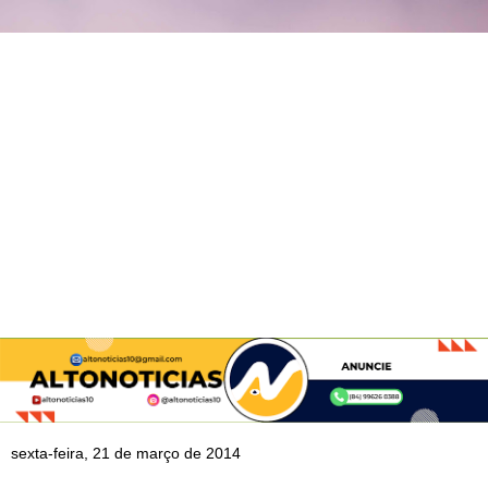
sexta-feira, 21 de março de 2014