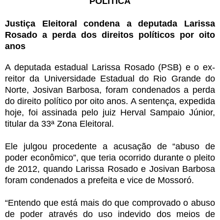
POLÍTICA
Justiça Eleitoral condena a deputada Larissa
Rosado a perda dos direitos políticos por oito
anos
A deputada estadual Larissa Rosado (PSB) e o ex-
reitor da Universidade Estadual do Rio Grande do
Norte, Josivan Barbosa, foram condenados a perda
do direito político por oito anos. A sentença, expedida
hoje, foi assinada pelo juiz Herval Sampaio Júnior,
titular da 33ª Zona Eleitoral.
Ele julgou procedente a acusação de “abuso de
poder econômico”, que teria ocorrido durante o pleito
de 2012, quando Larissa Rosado e Josivan Barbosa
foram condenados a prefeita e vice de Mossoró.
“Entendo que está mais do que comprovado o abuso
de poder através do uso indevido dos meios de