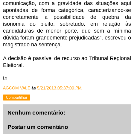
comunicação, com a gravidade das situações aqui
apontadas de forma categórica, caracterizando-se
concretamente a possibilidade de quebra da
isonomia do pleito, sobretudo, em relação às
candidaturas de menor porte, que sem a mínima
dúvida foram grandemente prejudicadas”, escreveu o
magistrado na sentença.
A decisão é passível de recurso ao Tribunal Regional
Eleitoral.
tn
AGCOM VALE
às
5/21/2013 05:37:00 PM
Compartilhar
Nenhum comentário:
Postar um comentário