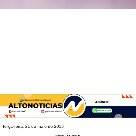
terça-feira, 21 de maio de 2013