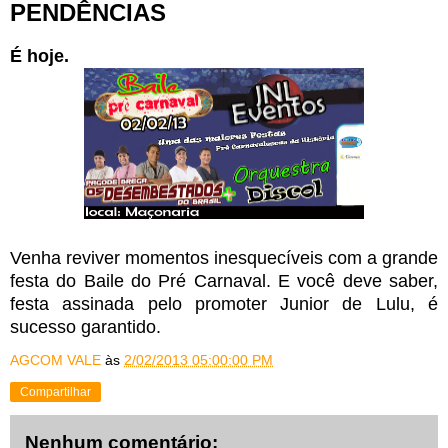
PENDÊNCIAS
É hoje.
Venha reviver momentos inesquecíveis com a grande
festa do Baile do Pré Carnaval. E você deve saber,
festa assinada pelo promoter Junior de Lulu, é
sucesso garantido.
AGCOM VALE
às
2/02/2013 05:00:00 PM
Compartilhar
Nenhum comentário: