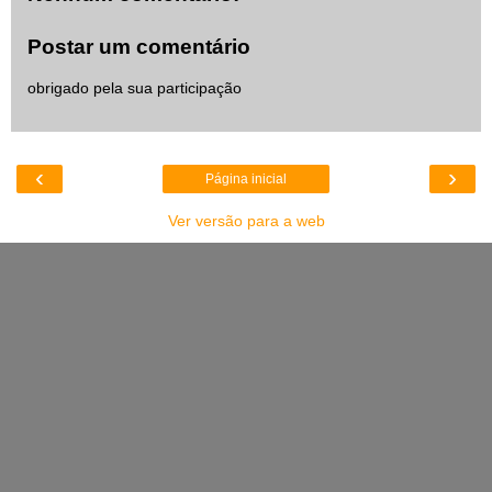
Postar um comentário
obrigado pela sua participação
‹
›
Página inicial
Ver versão para a web