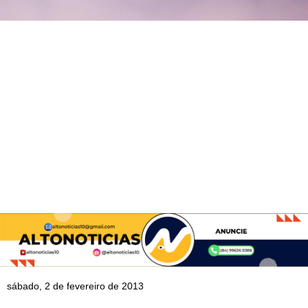
sábado, 2 de fevereiro de 2013