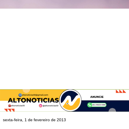
sexta-feira, 1 de fevereiro de 2013