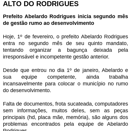
ALTO DO RODRIGUES
Prefeito Abelardo Rodrigues inicia segundo mês
de gestão rumo ao desenvolvimento
Hoje, 1º de fevereiro, o prefeito Abelardo Rodrigues
entra no segundo mês de seu quinto mandato,
tentando organizar a bagunça deixada pela
irresponsável e incompetente gestão anterior.
Desde que entrou no dia 1º de janeiro, Abelardo e
sua equipe competente, ainda trabalha
incansavelmente para colocar o município no rumo
do desenvolvimento.
Falta de documentos, frota sucateada, computadores
sem informações, muitos deles, sem as peças
principais (hd, placa mãe, memória), são alguns dos
problemas encontrados pela equipe de Abelardo
Rodrigues.