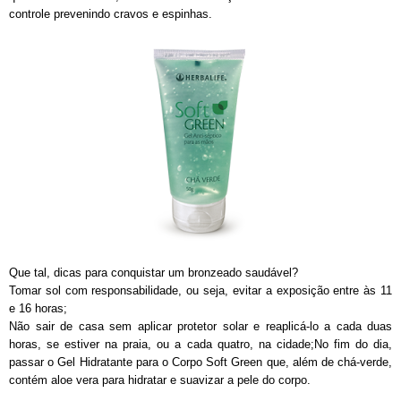
controle prevenindo cravos e espinhas.
Que tal, dicas para conquistar um bronzeado saudável?
Tomar sol com responsabilidade, ou seja, evitar a exposição entre às 11
e 16 horas;
Não sair de casa sem aplicar protetor solar e reaplicá-lo a cada duas
horas, se estiver na praia, ou a cada quatro, na cidade;No fim do dia,
passar o Gel Hidratante para o Corpo Soft Green que, além de chá-verde,
contém aloe vera para hidratar e suavizar a pele do corpo.