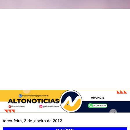
terça-feira, 3 de janeiro de 2012