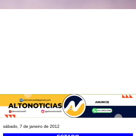
sábado, 7 de janeiro de 2012