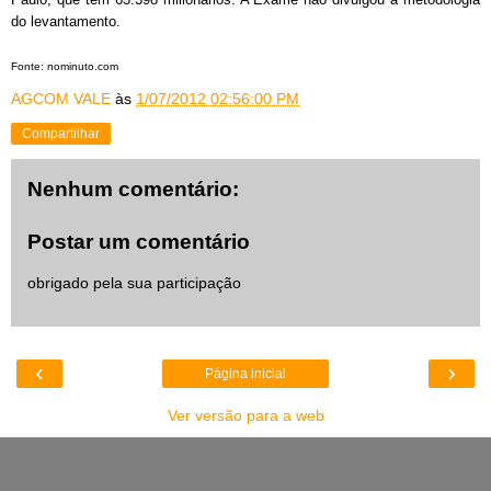
do levantamento.
Fonte: nominuto.com
AGCOM VALE
às
1/07/2012 02:56:00 PM
Compartilhar
Nenhum comentário:
Postar um comentário
obrigado pela sua participação
‹
›
Página inicial
Ver versão para a web