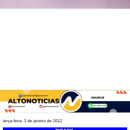
terça-feira, 3 de janeiro de 2012