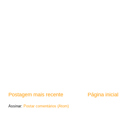
Postagem mais recente
Página inicial
Assinar:
Postar comentários (Atom)