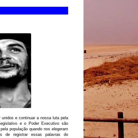
unidos e continuar a nossa luta pela
egislativo e o Poder Executivo são
 pela população quando nos elegeram
os de registrar essas palavras do