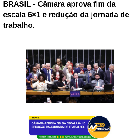
BRASIL - Câmara aprova fim da
escala 6×1 e redução da jornada de
trabalho.