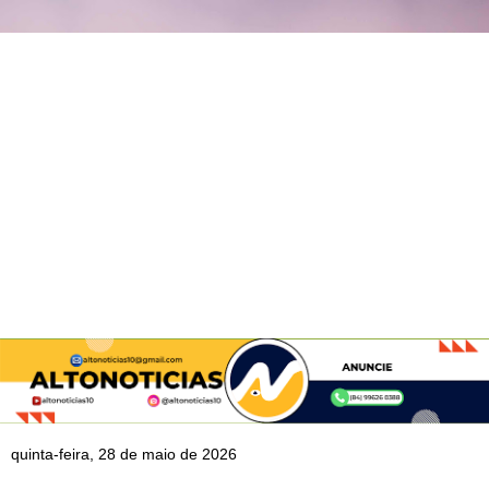
quinta-feira, 28 de maio de 2026