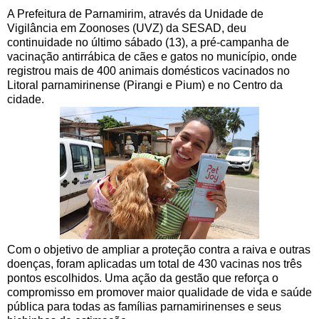
A Prefeitura de Parnamirim, através da Unidade de
Vigilância em Zoonoses (UVZ) da SESAD, deu
continuidade no último sábado (13), a pré-campanha de
vacinação antirrábica de cães e gatos no município, onde
registrou mais de 400 animais domésticos vacinados no
Litoral parnamirinense (Pirangi e Pium) e no Centro da
cidade.
Com o objetivo de ampliar a proteção contra a raiva e outras
doenças, foram aplicadas um total de 430 vacinas nos três
pontos escolhidos. Uma ação da gestão que reforça o
compromisso em promover maior qualidade de vida e saúde
pública para todas as famílias parnamirinenses e seus