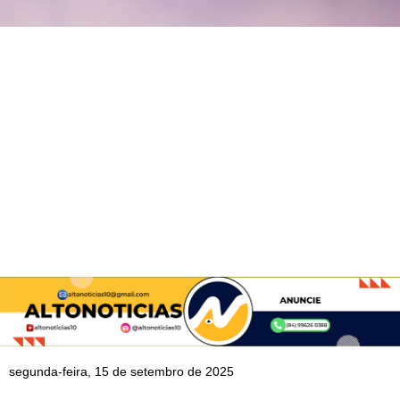
segunda-feira, 15 de setembro de 2025