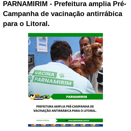
PARNAMIRIM - Prefeitura amplia Pré-
Campanha de vacinação antirrábica
para o Litoral.