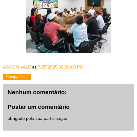
AGCOM VALE
às
7/25/2025 06:38:00 PM
Compartilhar
Nenhum comentário:
Postar um comentário
obrigado pela sua participação