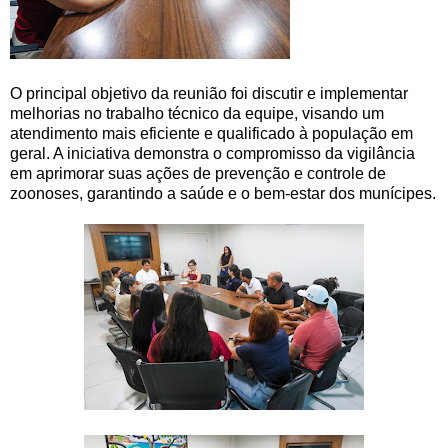
O principal objetivo da reunião foi discutir e implementar
melhorias no trabalho técnico da equipe, visando um
atendimento mais eficiente e qualificado à população em
geral. A iniciativa demonstra o compromisso da vigilância
em aprimorar suas ações de prevenção e controle de
zoonoses, garantindo a saúde e o bem-estar dos munícipes.