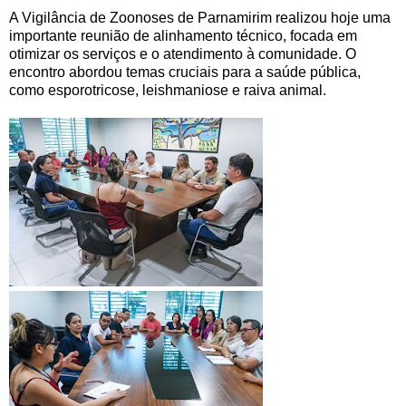
A Vigilância de Zoonoses de Parnamirim realizou hoje uma
importante reunião de alinhamento técnico, focada em
otimizar os serviços e o atendimento à comunidade. O
encontro abordou temas cruciais para a saúde pública,
como esporotricose, leishmaniose e raiva animal.