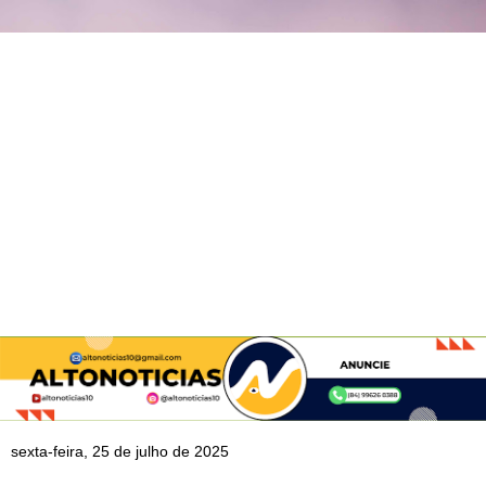
sexta-feira, 25 de julho de 2025