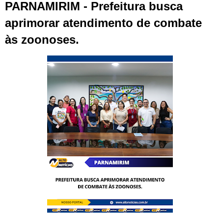
PARNAMIRIM - Prefeitura busca
aprimorar atendimento de combate
às zoonoses.