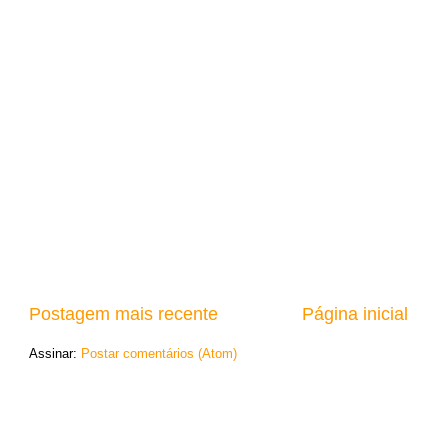
Postagem mais recente
Página inicial
Assinar:
Postar comentários (Atom)