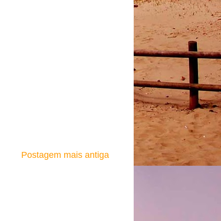
Postagem mais antiga