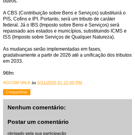
outros.
A CBS (Contribuição sobre Bens e Serviços) substituirá o
PIS, Cofins e IPI. Portanto, será um tributo de caráter
federal. Já o IBS (Imposto sobre Bens e Serviços) será
repassado aos estados e municípios, substituindo ICMS e
ISS (Imposto sobre Serviços de Qualquer Natureza).
As mudanças serão implementadas em fases,
gradativamente a partir de 2026 até a unificação dos tributos
em 2033.
96fm
AGCOM VALE
às
5/11/2025 01:22:00 PM
Compartilhar
Nenhum comentário:
Postar um comentário
obrigado pela sua participação