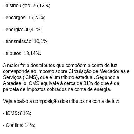
- distribuição: 26,12%;
- encargos: 15,23%;
- energia: 30,41%;
- transmissão: 10,1%;
- tributos: 18,14%.
A maior fatia dos tributos que compõem a conta de luz
corresponde ao Imposto sobre Circulação de Mercadorias e
Serviços (ICMS), que é um tributo estadual. Segundo a
Abradee, o ICMS equivale à cerca de 81% do que é da
parcela de impostos cobrados na conta de energia.
Veja abaixo a composição dos tributos na conta de luz:
- ICMS: 81%;
- Confins: 14%;