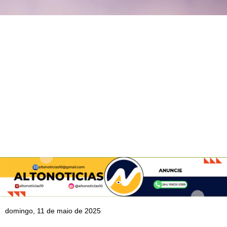
domingo, 11 de maio de 2025