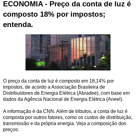
ECONOMIA - Preço da conta de luz é
composto 18% por impostos;
entenda.
O preço da conta de luz é composto em 18,14% por
impostos, de acordo a Associação Brasileira de
Distribuidores de Energia Elétrica (Abradee), com base em
dados da Agência Nacional de Energia Elétrica (Aneel).
A informação é da CNN. Além de tributos, a conta de luz é
composta por outros fatores, como os custos de distribuição,
transmissão e da própria energia. Veja a composição dos
preços: